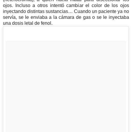
ojos. Incluso a otros intentó cambiar el color de los ojos
inyectando distintas sustancias… Cuando un paciente ya no
servía, se le enviaba a la cámara de gas o se le inyectaba
una dosis letal de fenol.