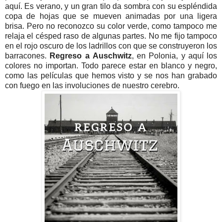
aquí. Es verano, y un gran tilo da sombra con su espléndida
copa de hojas que se mueven animadas por una ligera
brisa. Pero no reconozco su color verde, como tampoco me
relaja el césped raso de algunas partes. No me fijo tampoco
en el rojo oscuro de los ladrillos con que se construyeron los
barracones.
Regreso a
Auschwitz
, en Polonia, y aquí los
colores no importan. Todo parece estar en blanco y negro,
como las películas que hemos visto y se nos han grabado
con fuego en las involuciones de nuestro cerebro.