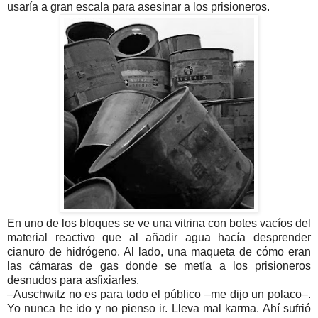
usaría a gran escala para asesinar a los prisioneros.
En uno de los bloques se ve una vitrina con botes vacíos del
material reactivo que al añadir agua hacía desprender
cianuro de hidrógeno. Al lado, una maqueta de cómo eran
las cámaras de gas donde se metía a los prisioneros
desnudos para asfixiarles.
–Auschwitz no es para todo el público –me dijo un polaco–.
Yo nunca he ido y no pienso ir. Lleva mal karma. Ahí sufrió