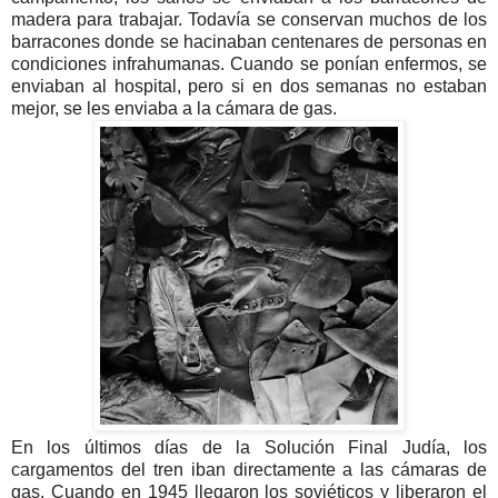
madera para trabajar. Todavía se conservan muchos de los
barracones donde se hacinaban centenares de personas en
condiciones infrahumanas. Cuando se ponían enfermos, se
enviaban al hospital, pero si en dos semanas no estaban
mejor, se les enviaba a la cámara de gas.
En los últimos días de la Solución Final Judía, los
cargamentos del tren iban directamente a las cámaras de
gas. Cuando en 1945 llegaron los soviéticos y liberaron el