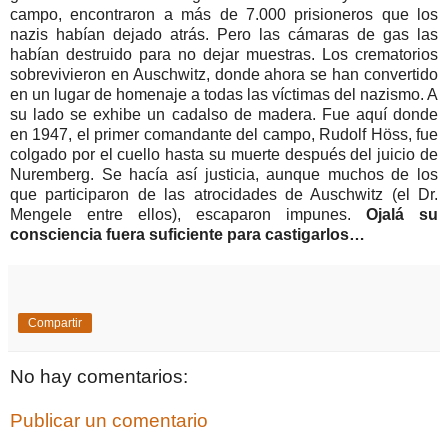
campo, encontraron a más de 7.000 prisioneros que los
nazis habían dejado atrás. Pero las cámaras de gas las
habían destruido para no dejar muestras. Los crematorios
sobrevivieron en Auschwitz, donde ahora se han convertido
en un lugar de homenaje a todas las víctimas del nazismo. A
su lado se exhibe un cadalso de madera. Fue aquí donde
en 1947, el primer comandante del campo, Rudolf Höss, fue
colgado por el cuello hasta su muerte después del juicio de
Nuremberg. Se hacía así justicia, aunque muchos de los
que participaron de las atrocidades de Auschwitz (el Dr.
Mengele entre ellos), escaparon impunes.
Ojalá su
consciencia fuera suficiente para castigarlos…
Compartir
No hay comentarios:
Publicar un comentario