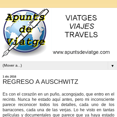
▼
1 dic 2016
REGRESO A AUSCHWITZ
Es con el corazón en un puño, acongojado, que entro en el
recinto. Nunca he estado aquí antes, pero mi inconsciente
parece reconocer todos los detalles, cada uno de los
barracones, cada una de las verjas. Lo he visto en tantas
películas y documentales que parece que ya haya estado