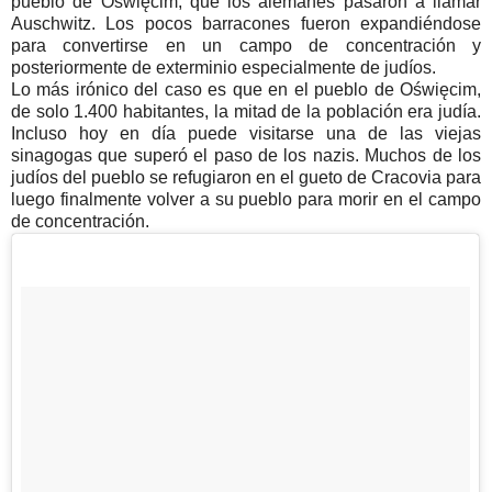
pueblo de Oświęcim, que los alemanes pasaron a llamar
Auschwitz. Los pocos barracones fueron expandiéndose
para convertirse en un campo de concentración y
posteriormente de exterminio especialmente de judíos.
Lo más irónico del caso es que en el pueblo de Oświęcim,
de solo 1.400 habitantes, la mitad de la población era judía.
Incluso hoy en día puede visitarse una de las viejas
sinagogas que superó el paso de los nazis. Muchos de los
judíos del pueblo se refugiaron en el gueto de Cracovia para
luego finalmente volver a su pueblo para morir en el campo
de concentración.