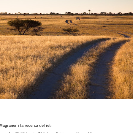
agraner i la recerca del ieti