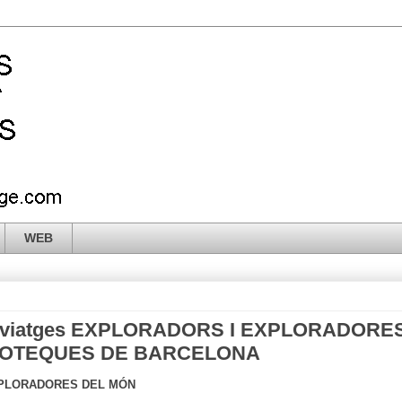
WEB
de viatges EXPLORADORS I EXPLORADORE
LIOTEQUES DE BARCELONA
XPLORADORES DEL MÓN