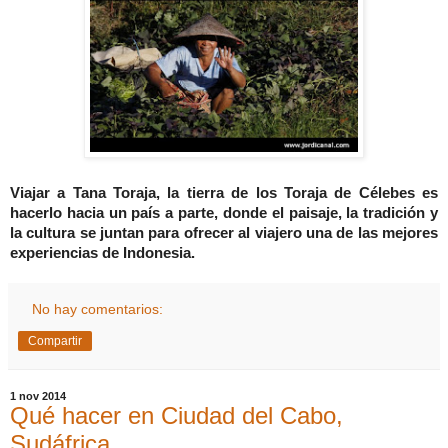
Viajar a Tana Toraja, la tierra de los Toraja de Célebes es
hacerlo hacia un país a parte, donde el paisaje, la tradición y
la cultura se juntan para ofrecer al viajero una de las mejores
experiencias de Indonesia.
No hay comentarios:
Compartir
1 nov 2014
Qué hacer en Ciudad del Cabo,
Sudáfrica