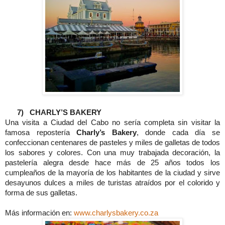
7)
CHARLY’S BAKERY
Una visita a Ciudad del Cabo no sería completa sin visitar la
famosa repostería
Charly’s Bakery
, donde cada día se
confeccionan centenares de pasteles y miles de galletas de todos
los sabores y colores. Con una muy trabajada decoración, la
pastelería alegra desde hace más de 25 años todos los
cumpleaños de la mayoría de los habitantes de la ciudad y sirve
desayunos dulces a miles de turistas atraídos por el colorido y
forma de sus galletas.
Más información en:
www.charlysbakery.co.za