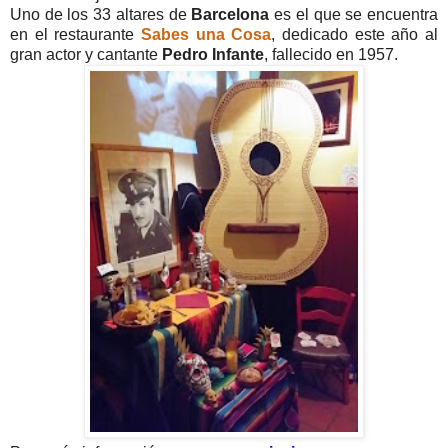
Uno de los 33 altares de
Barcelona
es el que se encuentra
en el restaurante
Sabes una Cosa
, dedicado este año al
gran actor y cantante
Pedro Infante
, fallecido en 1957.