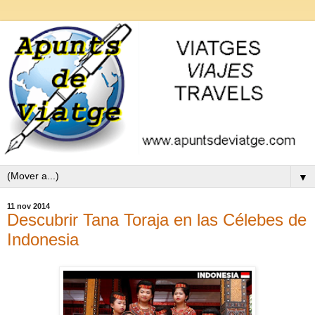
▼
11 nov 2014
Descubrir Tana Toraja en las Célebes de
Indonesia