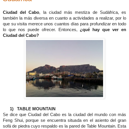
Ciudad del Cabo
, la ciudad más mestiza de Sudáfrica, es
también la más diversa en cuanto a actividades a realizar, por lo
que su visita merece unos cuantos días para profundizar en todo
lo que nos puede ofrecer. Entonces,
¿qué hay que ver en
Ciudad del Cabo?
1)
TABLE MOUNTAIN
Se dice que Ciudad del Cabo es la ciudad del mundo con más
Feng Shui, porque se encuentra situada en el asiento del gran
sofá de piedra cuyo respaldo es la pared de Table Mountain. Esta