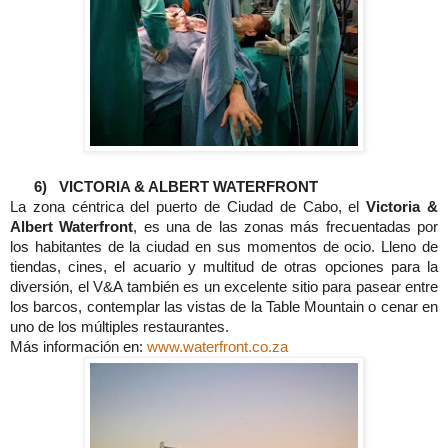
6)
VICTORIA & ALBERT WATERFRONT
La zona céntrica del puerto de Ciudad de Cabo, el
Victoria &
Albert Waterfront
, es una de las zonas más frecuentadas por
los habitantes de la ciudad en sus momentos de ocio. Lleno de
tiendas, cines, el acuario y multitud de otras opciones para la
diversión, el V&A también es un excelente sitio para pasear entre
los barcos, contemplar las vistas de la Table Mountain o cenar en
uno de los múltiples restaurantes.
Más información en:
www.waterfront.co.za