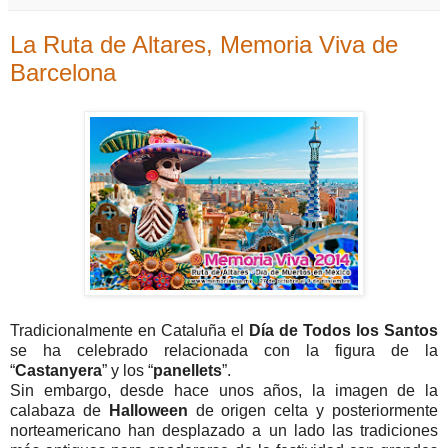
La Ruta de Altares, Memoria Viva de
Barcelona
Tradicionalmente en Cataluña el
Día de Todos los Santos
se ha celebrado relacionada con la figura de la
“
Castanyera
” y los “
panellets
”.
Sin embargo, desde hace unos años, la imagen de la
calabaza de
Halloween
de origen celta y posteriormente
norteamericano han desplazado a un lado las tradiciones