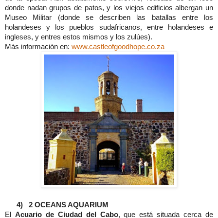
donde nadan grupos de patos, y los viejos edificios albergan un
Museo Militar (donde se describen las batallas entre los
holandeses y los pueblos sudafricanos, entre holandeses e
ingleses, y entres estos mismos y los zulúes).
Más información en:
www.castleofgoodhope.co.za
4)
2 OCEANS AQUARIUM
El
Acuario de Ciudad del Cabo
, que está situada cerca de