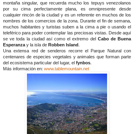
montaña singular, que recuerda mucho los tepuys venezolanos
por su cima perfectamente plana, es omnipresente desde
cualquier rincón de la ciudad y es un referente en muchos de los
nombres de los comercios de la zona. Durante el fin de semana,
muchos habitantes y turistas suben a la cima a pie o usando el
teleférico para poder contemplar las preciosas vistas. Desde aquí
se ve toda la ciudad así como el extremo del
Cabo de Buena
Esperanza
y la isla de
Robben Island
.
Una extensa red de senderos recorre el Parque Natural con
centenares de especies vegetales y animales que forman parte
del ecosistema particular del lugar, el
fynbos
.
Más información en:
www.tablemountain.net