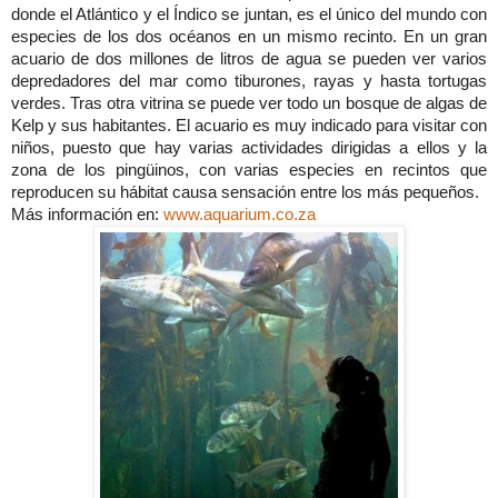
donde el Atlántico y el Índico se juntan, es el único del mundo con
especies de los dos océanos en un mismo recinto. En un gran
acuario de dos millones de litros de agua se pueden ver varios
depredadores del mar como tiburones, rayas y hasta tortugas
verdes. Tras otra vitrina se puede ver todo un bosque de algas de
Kelp y sus habitantes. El acuario es muy indicado para visitar con
niños, puesto que hay varias actividades dirigidas a ellos y la
zona de los pingüinos, con varias especies en recintos que
reproducen su hábitat causa sensación entre los más pequeños.
Más información en:
www.aquarium.co.za