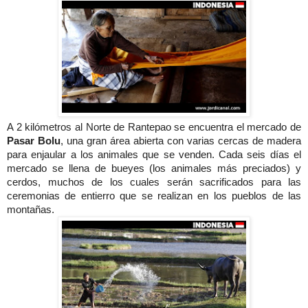
A 2 kilómetros al Norte de Rantepao se encuentra el mercado de
Pasar Bolu
, una gran área abierta con varias cercas de madera
para enjaular a los animales que se venden. Cada seis días el
mercado se llena de bueyes (los animales más preciados) y
cerdos, muchos de los cuales serán sacrificados para las
ceremonias de entierro que se realizan en los pueblos de las
montañas.