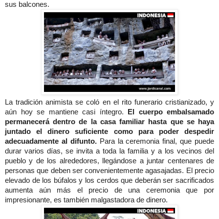
sus balcones.
La tradición animista se coló en el rito funerario cristianizado, y
aún hoy se mantiene casi íntegro.
El cuerpo embalsamado
permanecerá dentro de la casa familiar hasta que se haya
juntado el dinero suficiente como para poder despedir
adecuadamente al difunto.
Para la ceremonia final, que puede
durar varios días, se invita a toda la familia y a los vecinos del
pueblo y de los alrededores, llegándose a juntar centenares de
personas que deben ser convenientemente agasajadas. El precio
elevado de los búfalos y los cerdos que deberán ser sacrificados
aumenta aún más el precio de una ceremonia que por
impresionante, es también malgastadora de dinero.