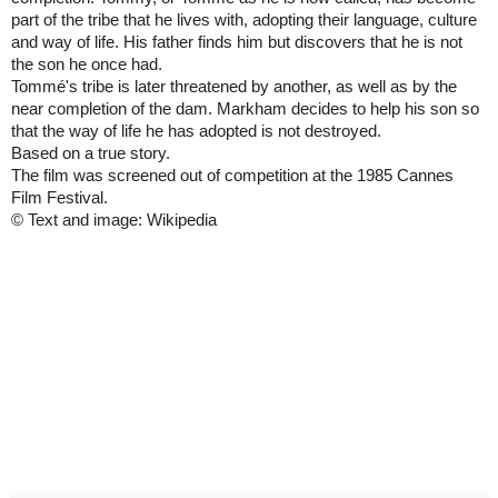
part of the tribe that he lives with, adopting their language, culture
and way of life. His father finds him but discovers that he is not
the son he once had.
Tommé's tribe is later threatened by another, as well as by the
near completion of the dam.
Markham
decides to help his son so
that the way of life he has adopted is not destroyed.
Based on a true story.
The film was screened out of competition at the 1985 Cannes
Film Festival.
© Text and image: Wikipedia