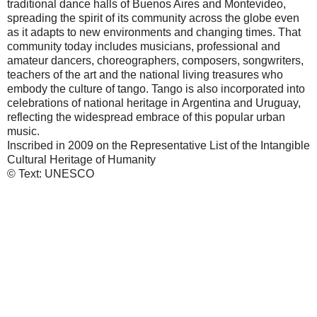
traditional dance halls of Buenos Aires and Montevideo,
spreading the spirit of its community across the globe even
as it adapts to new environments and changing times. That
community today includes musicians, professional and
amateur dancers, choreographers, composers, songwriters,
teachers of the art and the national living treasures who
embody the culture of tango. Tango is also incorporated into
celebrations of national heritage in Argentina and Uruguay,
reflecting the widespread embrace of this popular urban
music.
Inscribed in 2009 on the Representative List of the Intangible
Cultural Heritage of Humanity
© Text: UNESCO