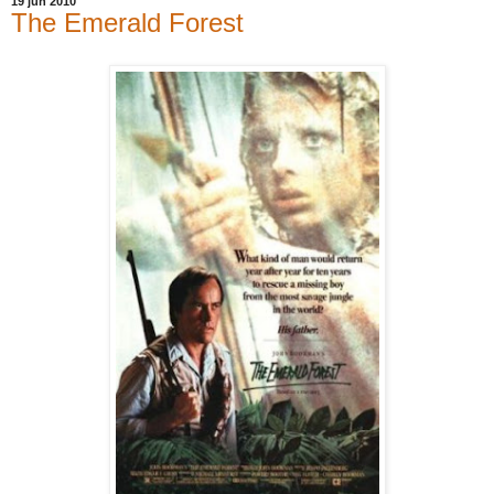
19 jun 2010
The Emerald Forest