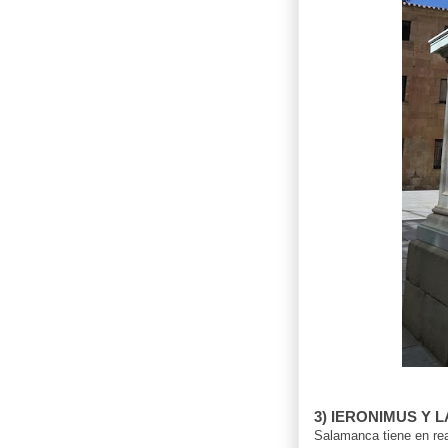
3) IERONIMUS Y
Salamanca tiene en re