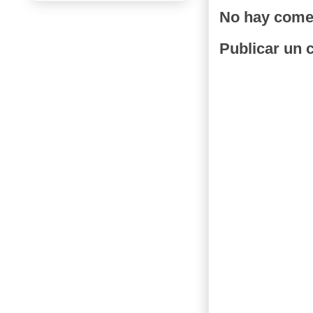
No hay come
Publicar un 