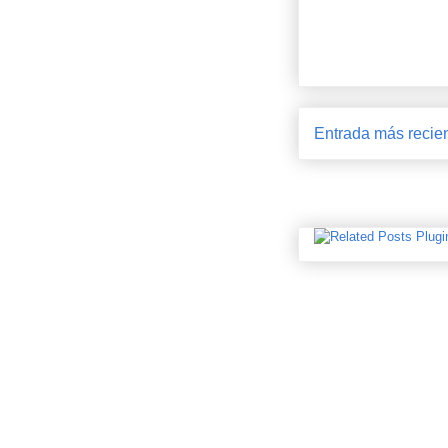
Entrada más recie