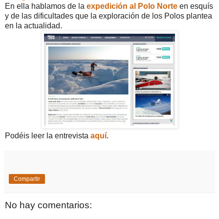
En ella hablamos de la
expedición al Polo Norte
en esquís
y de las dificultades que la exploración de los Polos plantea
en la actualidad.
Podéis leer la entrevista
aquí
.
Compartir
No hay comentarios: