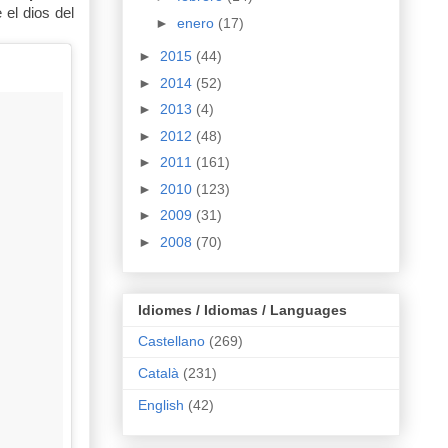
 el dios del
►
enero
(17)
►
2015
(44)
►
2014
(52)
►
2013
(4)
►
2012
(48)
►
2011
(161)
►
2010
(123)
►
2009
(31)
►
2008
(70)
Idiomes / Idiomas / Languages
Castellano
(269)
Català
(231)
English
(42)