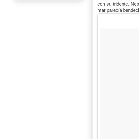
con su tridente. Nep
mar parecía bendeci