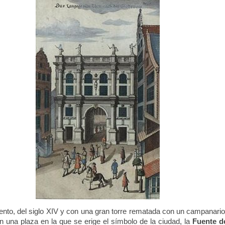
iento, del siglo XIV y con una gran torre rematada con un campanario
n una plaza en la que se erige el símbolo de la ciudad, la
Fuente d