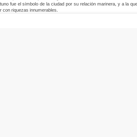
tuno fue el símbolo de la ciudad por su relación marinera, y a la que
r con riquezas innumerables.