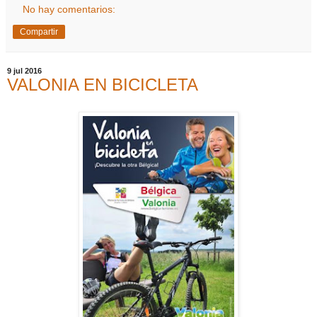
No hay comentarios:
Compartir
9 jul 2016
VALONIA EN BICICLETA