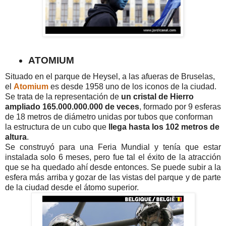
ATOMIUM
Situado en el parque de Heysel, a las afueras de Bruselas,
el
Atomium
es desde 1958 uno de los iconos de la ciudad.
Se trata de la representación de
un cristal de Hierro
ampliado 165.000.000.000 de veces
, formado por 9 esferas
de 18 metros de diámetro unidas por tubos que conforman
la estructura de un cubo que
llega hasta los 102 metros de
altura
.
Se construyó para una Feria Mundial y tenía que estar
instalada solo 6 meses, pero fue tal el éxito de la atracción
que se ha quedado ahí desde entonces. Se puede subir a la
esfera más arriba y gozar de las vistas del parque y de parte
de la ciudad desde el átomo superior.