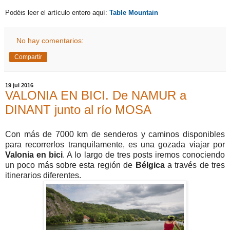
Podéis leer el artículo entero aquí:
Table Mountain
No hay comentarios:
Compartir
19 jul 2016
VALONIA EN BICI. De NAMUR a
DINANT junto al río MOSA
Con más de 7000 km de senderos y caminos disponibles
para recorrerlos tranquilamente, es una gozada viajar por
Valonia en bici
. A lo largo de tres posts iremos conociendo
un poco más sobre esta región de
Bélgica
a través de tres
itinerarios diferentes.