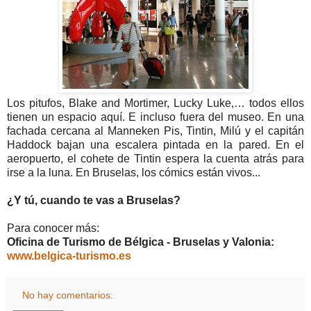
Los pitufos, Blake and Mortimer, Lucky Luke,… todos ellos
tienen un espacio aquí. E incluso fuera del museo. En una
fachada cercana al Manneken Pis, Tintin, Milú y el capitán
Haddock bajan una escalera pintada en la pared. En el
aeropuerto, el cohete de Tintin espera la cuenta atrás para
irse a la luna. En Bruselas, los cómics están vivos...
¿Y tú, cuando te vas a Bruselas?
Para conocer más:
Oficina de Turismo de Bélgica - Bruselas y Valonia:
www.belgica-turismo.es
No hay comentarios: