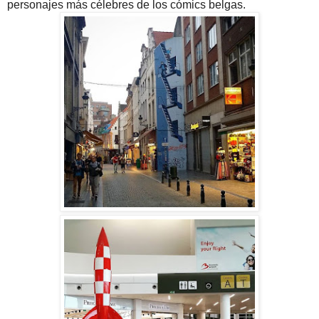
personajes más célebres de los cómics belgas.