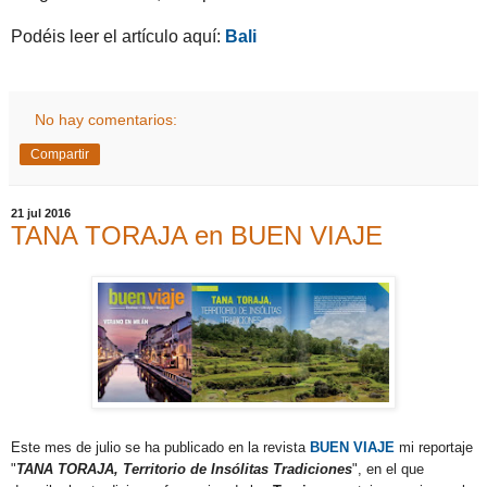
Podéis leer el artículo aquí:
Bali
No hay comentarios:
Compartir
21 jul 2016
TANA TORAJA en BUEN VIAJE
Este mes de julio se ha publicado en la revista
BUEN VIAJE
mi reportaje
"
TANA TORAJA, Territorio de Insólitas Tradiciones
", en el que