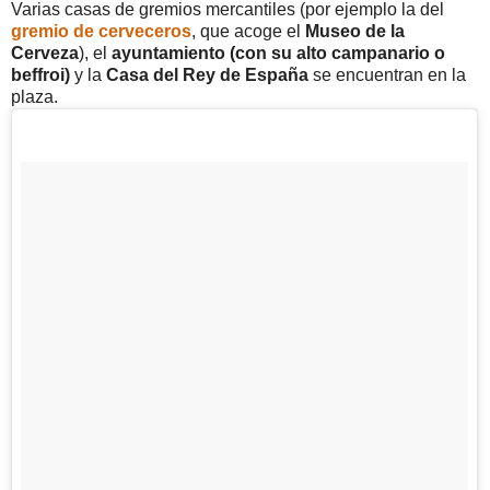
Varias casas de gremios mercantiles (por ejemplo la del
gremio de cerveceros
, que acoge el
Museo de la
Cerveza
), el
ayuntamiento (con su alto campanario o
beffroi)
y la
Casa del Rey de España
se encuentran en la
plaza.