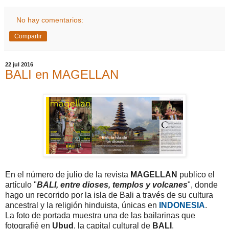
No hay comentarios:
Compartir
22 jul 2016
BALI en MAGELLAN
En el número de julio de la revista
MAGELLAN
publico el
artículo "
BALI, entre dioses, templos y volcanes
", donde
hago un recorrido por la isla de Bali a través de su cultura
ancestral y la religión hinduista, únicas en
INDONESIA
.
La foto de portada muestra una de las bailarinas que
fotografié en
Ubud
, la capital cultural de
BALI
.