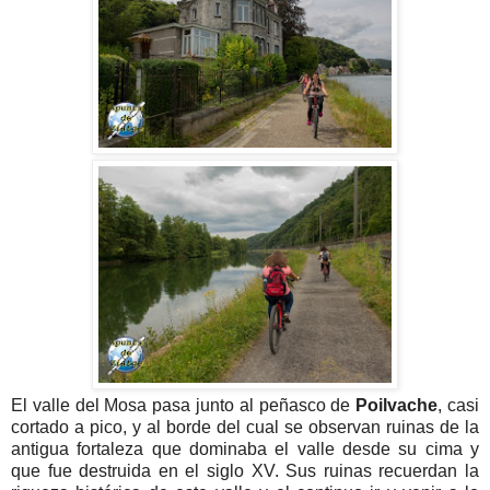
El valle del Mosa pasa junto al peñasco de
Poilvache
, casi
cortado a pico, y al borde del cual se observan ruinas de la
antigua fortaleza que dominaba el valle desde su cima y
que fue destruida en el siglo XV. Sus ruinas recuerdan la