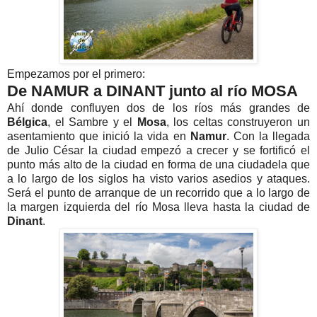
Empezamos por el primero:
De NAMUR a DINANT junto al río MOSA
Ahí donde confluyen dos de los ríos más grandes de
Bélgica
, el Sambre y el
Mosa
, los celtas construyeron un
asentamiento que inició la vida en
Namur
. Con la llegada
de Julio César la ciudad empezó a crecer y se fortificó el
punto más alto de la ciudad en forma de una ciudadela que
a lo largo de los siglos ha visto varios asedios y ataques.
Será el punto de arranque de un recorrido que a lo largo de
la margen izquierda del río Mosa lleva hasta la ciudad de
Dinant
.