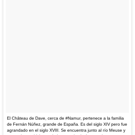
El Château de Dave, cerca de #Namur, pertenece a la familia
de Fernán Núñez, grande de España. Es del siglo XIV pero fue
agrandado en el siglo XVIII. Se encuentra junto al río Meuse y