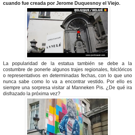
cuando fue creada por Jerome Duquesnoy el Viejo.
La popularidad de la estatua también se debe a la
costumbre de ponerle algunos trajes regionales, folclóricos
o representativos en determinadas fechas, con lo que uno
nunca sabe como lo va a encontrar vestido. Por ello es
siempre una sorpresa visitar al Manneken Pis. ¿De qué ira
disfrazado la próxima vez?