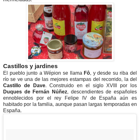
Castillos y jardines
El pueblo junto a Wépion se llama
Fô
, y desde su riba del
río se ve una de las mejores estampas del recorrido, la del
Castillo de Dave
. Construido en el siglo XVIII por los
Duques de Fernán Núñez
, descendientes de españoles
ennoblecidos por el rey Felipe IV de España aún es
habitado por la familia, aunque pasan largas temporadas en
España.