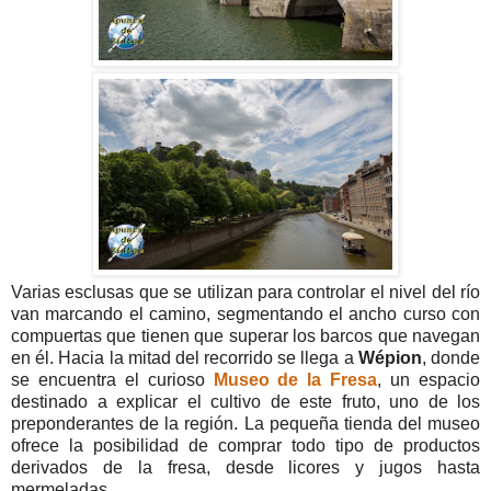
Varias esclusas que se utilizan para controlar el nivel del río
van marcando el camino, segmentando el ancho curso con
compuertas que tienen que superar los barcos que navegan
en él. Hacia la mitad del recorrido se llega a
Wépion
, donde
se encuentra el curioso
Museo de la Fresa
, un espacio
destinado a explicar el cultivo de este fruto, uno de los
preponderantes de la región. La pequeña tienda del museo
ofrece la posibilidad de comprar todo tipo de productos
derivados de la fresa, desde licores y jugos hasta
mermeladas.