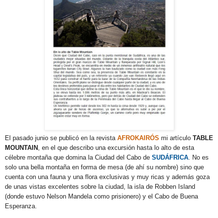
El pasado junio se publicó en la revista
AFROKAIRÓS
mi artículo
TABLE
MOUNTAIN
, en el que describo una excursión hasta lo alto de esta
célebre montaña que domina la Ciudad del Cabo de
SUDÁFRICA
. No es
solo una bella montaña en forma de mesa (de ahí su nombre) sino que
cuenta con una fauna y una flora exclusivas y muy ricas y además goza
de unas vistas excelentes sobre la ciudad, la isla de Robben Island
(donde estuvo Nelson Mandela como prisionero) y el Cabo de Buena
Esperanza.