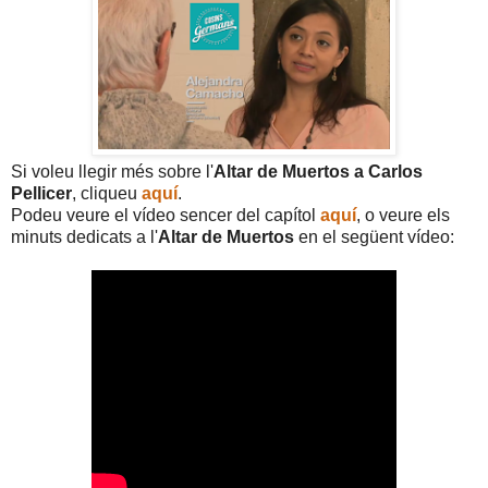
Si voleu llegir més sobre l'
Altar de Muertos a Carlos
Pellicer
, cliqueu
aquí
.
Podeu veure el vídeo sencer del capítol
aquí
, o veure els
minuts dedicats a l'
Altar de Muertos
en el següent vídeo: