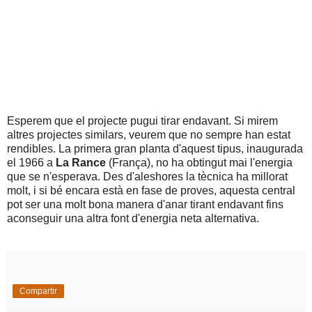
Esperem que el projecte pugui tirar endavant. Si mirem
altres projectes similars, veurem que no sempre han estat
rendibles. La primera gran planta d'aquest tipus, inaugurada
el 1966 a
La Rance
(França), no ha obtingut mai l'energia
que se n'esperava. Des d'aleshores la tècnica ha millorat
molt, i si bé encara està en fase de proves, aquesta central
pot ser una molt bona manera d'anar tirant endavant fins
aconseguir una altra font d'energia neta alternativa.
Compartir