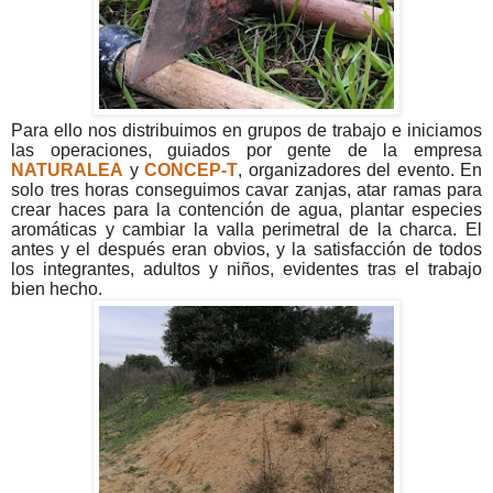
Para ello nos distribuimos en grupos de trabajo e iniciamos
las operaciones, guiados por gente de la empresa
NATURALEA
y
CONCEP-T
, organizadores del evento. En
solo tres horas conseguimos cavar zanjas, atar ramas para
crear haces para la contención de agua, plantar especies
aromáticas y cambiar la valla perimetral de la charca. El
antes y el después eran obvios, y la satisfacción de todos
los integrantes, adultos y niños, evidentes tras el trabajo
bien hecho.