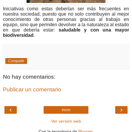
Iniciativas como estas deberían ser más frecuentes en
nuestra sociedad, puesto que no solo contribuyen al mejor
conocimiento de otras personas gracias al trabajo en
equipo, sino que permiten devolver a la naturaleza al estado
en que debería estar:
saludable y con una mayor
biodiversidad
.
Compartir
No hay comentarios:
Publicar un comentario
‹
›
Inicio
Ver versión web
Con la tecnología de
Blogger
.