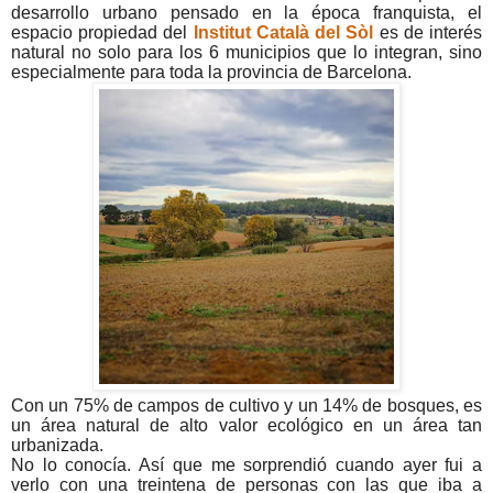
desarrollo urbano pensado en la época franquista, el
espacio propiedad del
Institut Català del Sòl
es de interés
natural no solo para los 6 municipios que lo integran, sino
especialmente para toda la provincia de Barcelona.
Con un 75% de campos de cultivo y un 14% de bosques, es
un área natural de alto valor ecológico en un área tan
urbanizada.
No lo conocía. Así que me sorprendió cuando ayer fui a
verlo con una treintena de personas con las que iba a