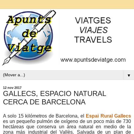
▼
12 nov 2017
GALLECS, ESPACIO NATURAL
CERCA DE BARCELONA
A solo 15 kilómetros de Barcelona, el
Espai Rural Gallecs
es un pequeño pulmón de oxígeno de un poco más de 730
hectáreas que conserva un área natural en medio de la
zona más industrial del Vallès. Salvada de un plan de