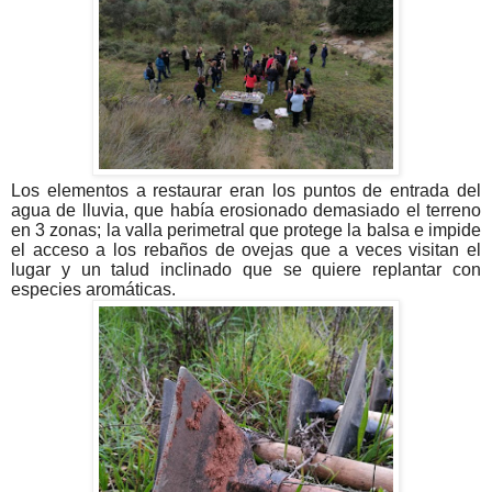
Los elementos a restaurar eran los puntos de entrada del
agua de lluvia, que había erosionado demasiado el terreno
en 3 zonas; la valla perimetral que protege la balsa e impide
el acceso a los rebaños de ovejas que a veces visitan el
lugar y un talud inclinado que se quiere replantar con
especies aromáticas.