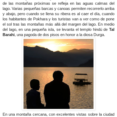
de las montañas próximas se refleja en las aguas calmas del
lago. Varias pequeñas barcas y canoas permiten recorrerlo arriba
y abajo, pero cuando se llena su ribera es al caer el día, cuando
los habitantes de Pokhara y los turistas van a ver como de pone
el sol tras las montañas más allá del margen del lago. En medio
del lago, en una pequeña isla, se levanta el templo hindú de
Tal
Barahi
, una pagoda de dos pisos en honor a la diosa Durga.
En una montaña cercana, con excelentes vistas sobre la ciudad