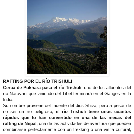
RAFTING POR EL RÍO TRISHULI
Cerca de Pokhara pasa el río Trishuli
, uno de los afluentes del
río Narayani que viniendo del Tíbet terminará en el Ganges en la
India.
Su nombre proviene del tridente del dios Shiva, pero a pesar de
no ser un río peligroso,
el río Trishuli tiene unos cuantos
rápidos que lo han convertido en una de las mecas del
rafting de Nepal
, una de las actividades de aventura que pueden
combinarse perfectamente con un trekking o una visita cultural,