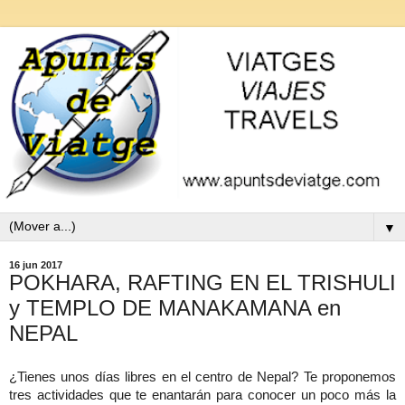
▼
16 jun 2017
POKHARA, RAFTING EN EL TRISHULI
y TEMPLO DE MANAKAMANA en
NEPAL
¿Tienes unos días libres en el centro de Nepal? Te proponemos
tres actividades que te enantarán para conocer un poco más la