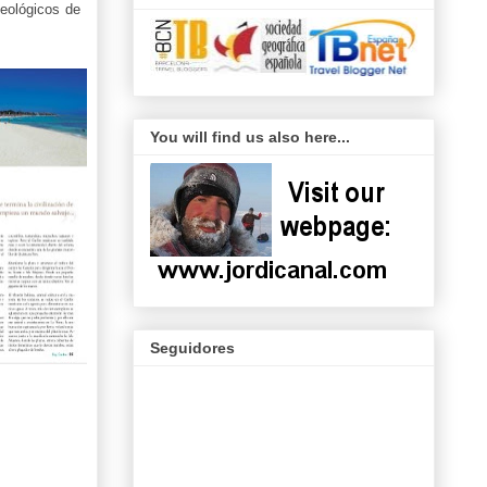
ueológicos de
You will find us also here...
Seguidores