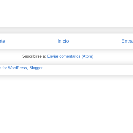
nte
Inicio
Entra
Suscribirse a:
Enviar comentarios (Atom)