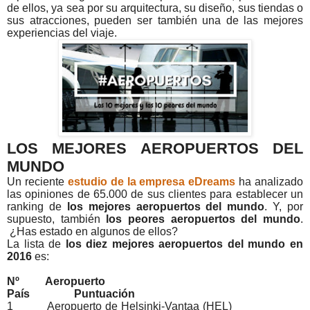
de ellos, ya sea por su arquitectura, su diseño, sus tiendas o
sus atracciones, pueden ser también una de las mejores
experiencias del viaje.
LOS MEJORES AEROPUERTOS DEL
MUNDO
Un reciente
estudio de la empresa eDreams
ha analizado
las opiniones de 65.000 de sus clientes para establecer un
ranking de
los mejores aeropuertos del mundo
. Y, por
supuesto, también
los peores aeropuertos del mundo
.
¿Has estado en algunos de ellos?
La lista de
los diez mejores aeropuertos del mundo en
2016
es:
Nº Aeropuerto
País Puntuación
1 Aeropuerto de Helsinki-Vantaa (HEL)