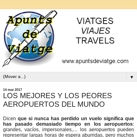
▼
14 mar 2017
LOS MEJORES Y LOS PEORES
AEROPUERTOS DEL MUNDO
Dicen
que si nunca has perdido un vuelo significa que
has pasado demasiado tiempo en los aeropuertos
:
grandes, vacíos, impersonales,… los aeropuertos pueden
representar largas horas de espera aburridas, pero muchos