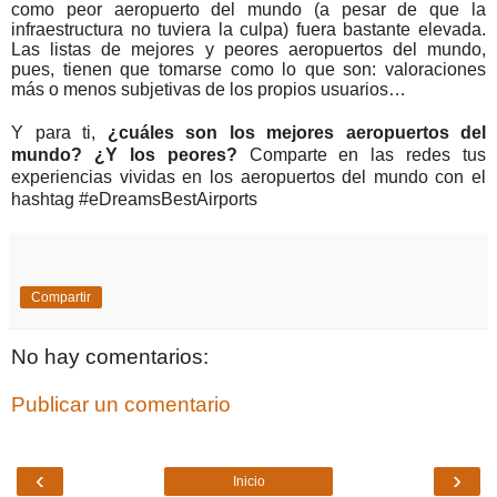
como peor aeropuerto del mundo (a pesar de que la
infraestructura no tuviera la culpa) fuera bastante elevada.
Las listas de mejores y peores aeropuertos del mundo,
pues, tienen que tomarse como lo que son: valoraciones
más o menos subjetivas de los propios usuarios…
Y para ti,
¿cuáles son los mejores aeropuertos del
mundo? ¿Y los peores?
Comparte en las redes tus
experiencias vividas en los aeropuertos del mundo con el
hashtag #eDreamsBestAirports
Compartir
No hay comentarios:
Publicar un comentario
‹
›
Inicio