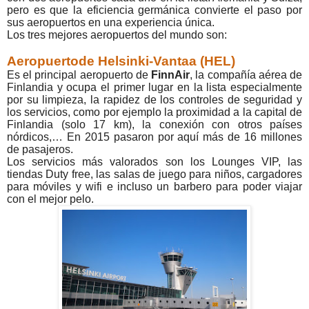
pero es que la eficiencia germánica convierte el paso por
sus aeropuertos en una experiencia única.
Los tres mejores aeropuertos del mundo son:
Aeropuertode Helsinki-Vantaa (HEL)
Es el principal aeropuerto de
FinnAir
, la compañía aérea de
Finlandia y ocupa el primer lugar en la lista especialmente
por su limpieza, la rapidez de los controles de seguridad y
los servicios, como por ejemplo la proximidad a la capital de
Finlandia (solo 17 km), la conexión con otros países
nórdicos,… En 2015 pasaron por aquí más de 16 millones
de pasajeros.
Los servicios más valorados son los Lounges VIP, las
tiendas Duty free, las salas de juego para niños, cargadores
para móviles y wifi e incluso un barbero para poder viajar
con el mejor pelo.