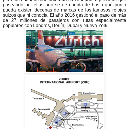
paseando por ellas uno se dé cuenta de hasta qué punto
pueda existen decenas de marcas de los famosos relojes
suizos que ni conocía. El año 2016 gestionó el paso de más
de 27 millones de pasajeros con rutas especialmente
populares con Londres, Berlín, Dubai y Nueva York.