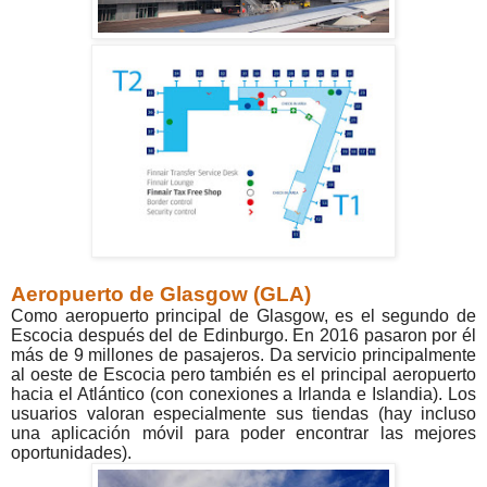
Aeropuerto de Glasgow (GLA)
Como aeropuerto principal de Glasgow, es el segundo de
Escocia después del de Edinburgo. En 2016 pasaron por él
más de 9 millones de pasajeros. Da servicio principalmente
al oeste de Escocia pero también es el principal aeropuerto
hacia el Atlántico (con conexiones a Irlanda e Islandia). Los
usuarios valoran especialmente sus tiendas (hay incluso
una aplicación móvil para poder encontrar las mejores
oportunidades).