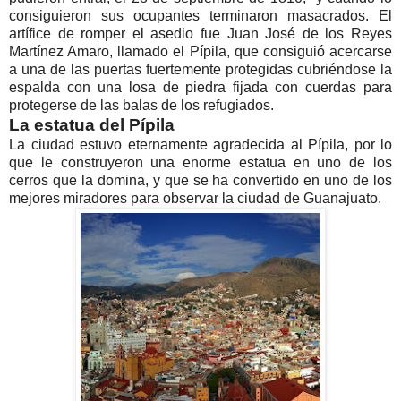
consiguieron sus ocupantes terminaron masacrados. El
artífice de romper el asedio fue Juan José de los Reyes
Martínez Amaro, llamado el Pípila, que consiguió acercarse
a una de las puertas fuertemente protegidas cubriéndose la
espalda con una losa de piedra fijada con cuerdas para
protegerse de las balas de los refugiados.
La estatua del Pípila
La ciudad estuvo eternamente agradecida al Pípila, por lo
que le construyeron una enorme estatua en uno de los
cerros que la domina, y que se ha convertido en uno de los
mejores miradores para observar la ciudad de Guanajuato.