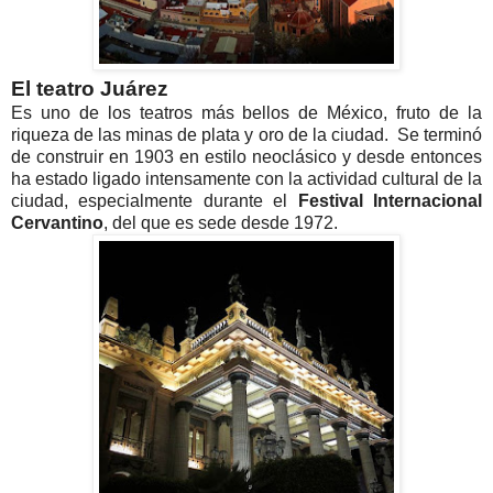
El teatro Juárez
Es uno de los teatros más bellos de México, fruto de la
riqueza de las minas de plata y oro de la ciudad. Se terminó
de construir en 1903 en estilo neoclásico y desde entonces
ha estado ligado intensamente con la actividad cultural de la
ciudad, especialmente durante el
Festival Internacional
Cervantino
, del que es sede desde 1972.