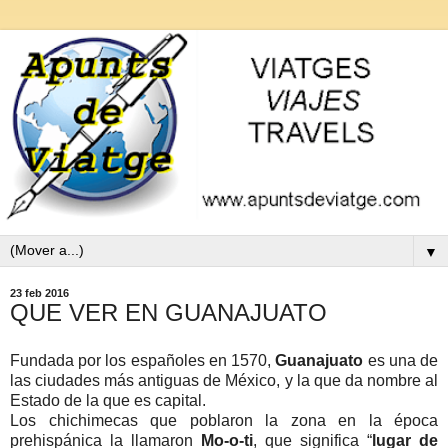
▼
23 feb 2016
QUE VER EN GUANAJUATO
Fundada por los españoles en 1570,
Guanajuato
es una de
las ciudades más antiguas de México, y la que da nombre al
Estado de la que es capital.
Los chichimecas que poblaron la zona en la época
prehispánica la llamaron
Mo-o-ti
, que significa “
lugar de