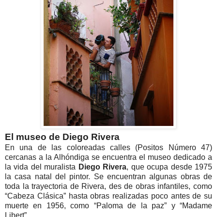
El museo de Diego Rivera
En una de las coloreadas calles (Positos Número 47)
cercanas a la Alhóndiga se encuentra el museo dedicado a
la vida del muralista
Diego Rivera
, que ocupa desde 1975
la casa natal del pintor. Se encuentran algunas obras de
toda la trayectoria de Rivera, des de obras infantiles, como
“Cabeza Clásica” hasta obras realizadas poco antes de su
muerte en 1956, como “Paloma de la paz” y “Madame
Libert”.