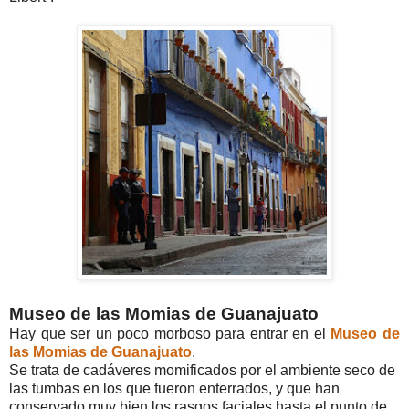
Museo de las Momias de Guanajuato
Hay que ser un poco morboso para entrar en el
Museo de
las Momias de Guanajuato
.
Se trata de cadáveres momificados por el ambiente seco de
las tumbas en los que fueron enterrados, y que han
conservado muy bien los rasgos faciales hasta el punto de