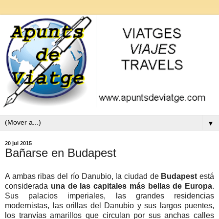
▼
20 jul 2015
Bañarse en Budapest
A ambas ribas del río Danubio, la ciudad de
Budapest
está
considerada
una de las capitales más bellas de Europa
.
Sus palacios imperiales, las grandes residencias
modernistas, las orillas del Danubio y sus largos puentes,
los tranvías amarillos que circulan por sus anchas calles