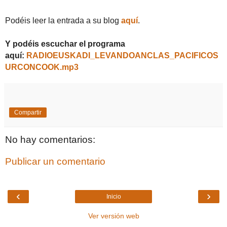
Podéis leer la entrada a su blog
aquí
.
Y podéis escuchar el programa
aquí:
RADIOEUSKADI_LEVANDOANCLAS_PACIFICOS
URCONCOOK.mp3
Compartir
No hay comentarios:
Publicar un comentario
‹
›
Inicio
Ver versión web