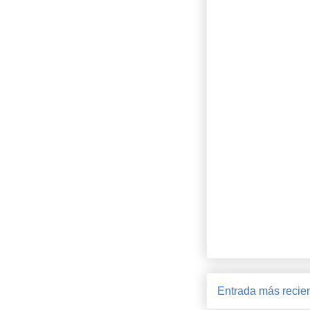
Entrada más recie