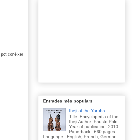
 pot conèixer
Entrades més populars
Ibeji of the Yoruba
Title: Encyclopedia of the
Ibeji Author: Fausto Polo
Year of publication: 2010
Paperback: 660 pages
Language: English, French, German